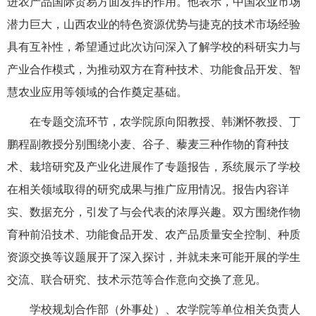
进农产品国际贸易方面发挥的作用。他表示，中国农业市场
潜力巨大，山西农业的特色资源优势与捷克的技术市场经验
具有互补性，希望通过此次访问深入了解学校的科研实力与
产业合作模式，为推动双方在育种技术、功能食品开发、智
慧农业应用等领域的合作奠定基础。
在专题交流环节，农学院原向阳教授、韩渊怀教授、丁
鹏程副教授分别围绕小麦、谷子、藜麦三种作物的育种技
术、栽培研究及产业化进展作了专题报告，系统展示了学校
在相关领域取得的研究成果与推广应用情况。报告内容详
实、数据充分，引发了与会代表的浓厚兴趣。双方围绕作物
育种前沿技术、功能食品开发、农产品质量安全控制、种质
资源交换等议题展开了深入探讨，并就未来可能开展的学生
交流、联合研究、技术示范等合作意向交换了意见。
学校规划合作部（外事处）、农学院等单位相关负责人