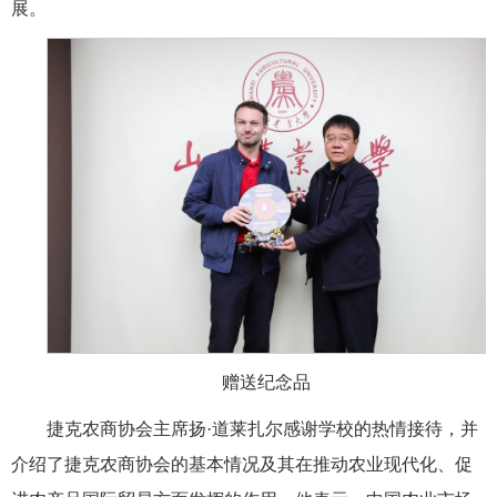
展。
赠送纪念品
捷克农商协会主席扬·道莱扎尔感谢学校的热情接待，并
介绍了捷克农商协会的基本情况及其在推动农业现代化、促