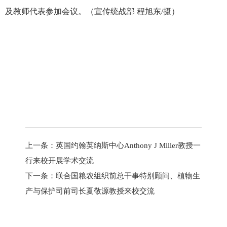
及教师代表参加会议。（宣传统战部 程旭东/摄）
上一条：
英国约翰英纳斯中心Anthony J Miller教授一
行来校开展学术交流
下一条：
联合国粮农组织前总干事特别顾问、植物生
产与保护司前司长夏敬源教授来校交流