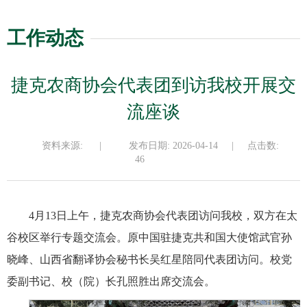
工作动态
捷克农商协会代表团到访我校开展交
流座谈
资料来源:
|
发布日期: 2026-04-14
|
点击数:
46
4月13日上午，捷克农商协会代表团访问我校，双方在太
谷校区举行专题交流会。原中国驻捷克共和国大使馆武官孙
晓峰、山西省翻译协会秘书长吴红星陪同代表团访问。校党
委副书记、校（院）长孔照胜出席交流会。