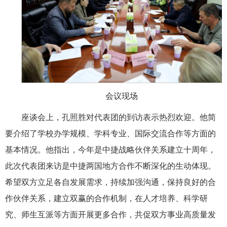
会议现场
座谈会上，孔照胜对代表团的到访表示热烈欢迎。他简
要介绍了学校办学规模、学科专业、国际交流合作等方面的
基本情况。他指出，今年是中捷战略伙伴关系建立十周年，
此次代表团来访是中捷两国地方合作不断深化的生动体现。
希望双方立足各自发展需求，持续加强沟通，保持良好的合
作伙伴关系，建立双赢的合作机制，在人才培养、科学研
究、师生互派等方面开展更多合作，共促双方事业高质量发